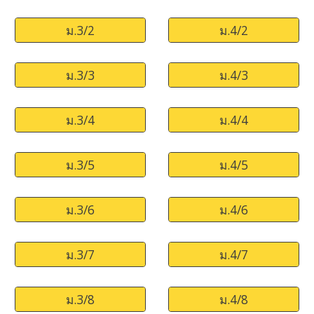
ม.3/2
ม.4/2
ม.3/3
ม.4/3
ม.3/4
ม.4/4
ม.3/5
ม.4/5
ม.3/6
ม.4/6
ม.3/7
ม.4/7
ม.3/8
ม.4/8