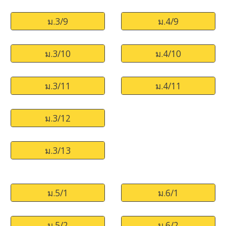
ม.3/9
ม.4/9
ม.3/10
ม.4/10
ม.3/11
ม.4/11
ม.3/12
ม.3/13
ม.5/1
ม.6/1
ม.5/2
ม.6/2