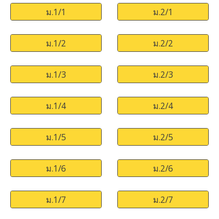
ม.1/1
ม.2/1
ม.1/2
ม.2/2
ม.1/3
ม.2/3
ม.1/4
ม.2/4
ม.1/5
ม.2/5
ม.1/6
ม.2/6
ม.1/7
ม.2/7