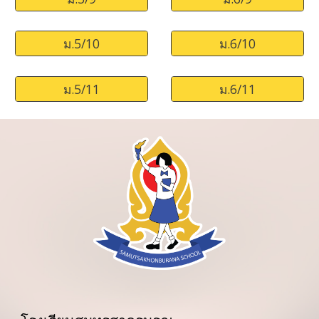
ม.5/10
ม.6/10
ม.5/11
ม.6/11